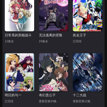
日常系的异能战斗
无法逃离的背叛
疾走王子
12集全
24集全
已完结
明日的与一
奇幻贵公子
十二大战
已完结
更新至第24集
更新至第12集