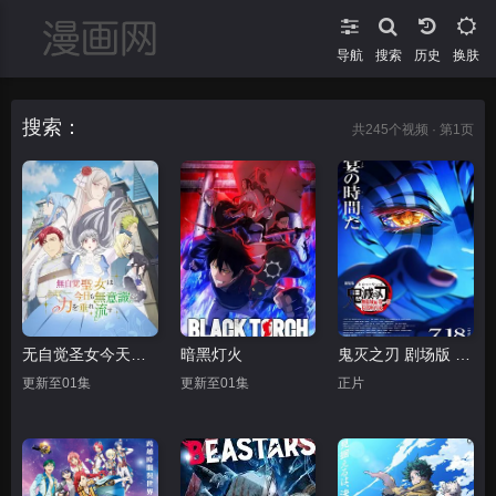
导航
搜索
换肤
搜索：
共
245
个视频 · 第1页
无自觉圣女今天也无意识地释放力量
暗黑灯火
鬼灭之刃 剧场版 无限城篇第一章 猗窝座再来
更新至01集
更新至01集
正片