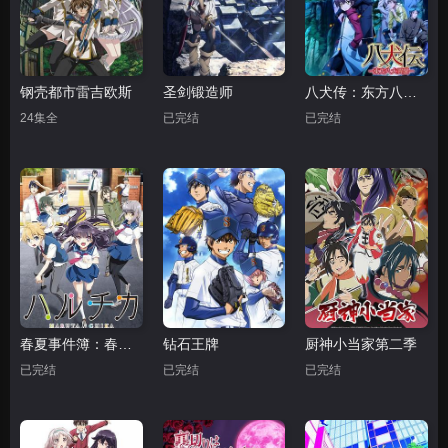
钢壳都市雷吉欧斯
圣剑锻造师
八犬传：东方八犬异闻第二季
24集全
已完结
已完结
春夏事件簿：春太与千夏的青春
钻石王牌
厨神小当家第二季
已完结
已完结
已完结