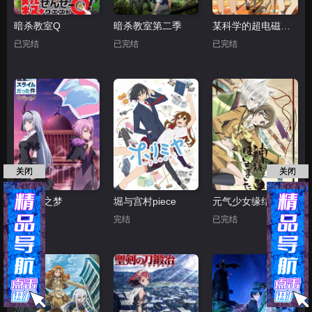
暗杀教室Q
暗杀教室第二季
某科学的超电磁炮第三季
已完结
已完结
已完结
关闭
关闭
彩叶草之梦
堀与宫村piece
元气少女缘结神第一季
完结
完结
已完结