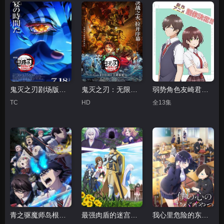
鬼灭之刃剧场版无限城篇第一章猗窝座再来
鬼灭之刃：无限城篇第一章猗窝座再袭
弱势角色友崎君第二季
TC
HD
全13集
青之驱魔师岛根启明结社篇
最强肉盾的迷宫攻略～拥有稀少技能体力9999的肉盾，被勇者队伍辞退了～
我心里危险的东西第二季