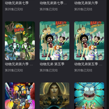
动物兄弟第七季
动物兄弟第七季中文配音
动物兄弟第六季
第20集已完结
第20集已完结
第20集已完结
动物兄弟第六季 中文配音
动物兄弟 第五季
动物兄弟第五季 中文配音
第20集已完结
第20集已完结
第20集已完结