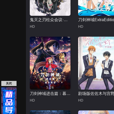
鬼灭之刃柱众会议·蝶屋敷篇
刀剑神域ExtraEditi
HD
HD
关闭
刀剑神域进击篇：暮色黄昏
剧场版佐佐木与宫
HD
HD