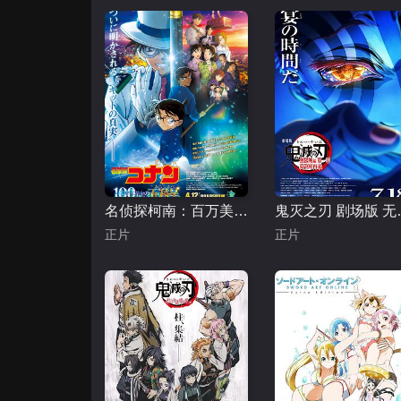
名侦探柯南：百万美元的五棱星国语
鬼灭之刃 剧
正片
正片