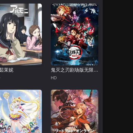
茹茉妮
鬼灭之刃剧场版无限列车篇国语
D
HD