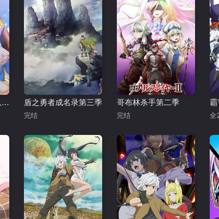
堤亚穆帝国物语～从断头台开始，公主重生后的逆转人生～
盾之勇者成名录第三季
哥布林杀手第二季
霸
完结
完结
全