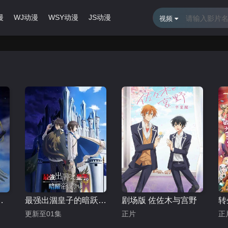
漫
WJ动漫
WSY动漫
JS动漫
最近更新
排行榜
视频
宫国的新人探索者～
最强出涸皇子的暗跃帝位争夺
剧场版 佐佐木与宫野
转
更新至01集
正片
正