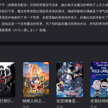
宁宁（加隈亜衣配音）共同经营着诅咒业务，她们每天在魔法的帮助下上天入
常的日子里，魔法世界突然出现前所未有的震动，城镇和森林仿佛被某个淘气
果竟意外地来到了另一个世界。在那里她的身形意外变大，好像比实际年龄长
，得知这是一个没有魔法的世界。为了找到返回魔法世界的办法，并找到孝洋
根据漫画《のろい屋しまい》改编。
疾暴执行部OVA：禅
锦鲤人间之如愿以偿
佐贺偶像是传奇 梦想银河乐园
正片
正片
正片