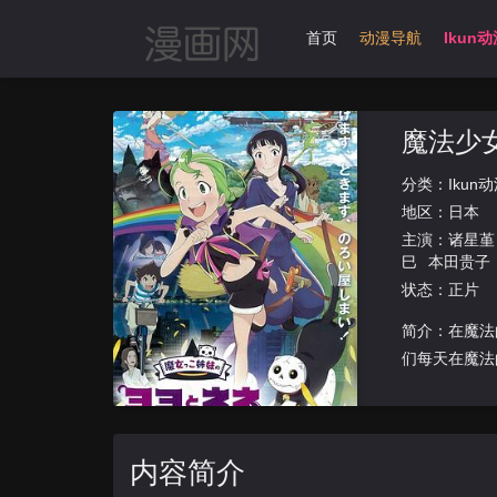
首页
动漫导航
Ikun
魔法少
分类：
Ikun
地区：
日本
主演：
诸星堇
巳
本田贵子
状态：正片
简介：在魔法
们每天在魔法
世界突然出
内容简介