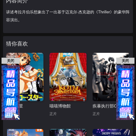
内容简介
讲述考拉月伯乐想象出了一出基于迈克尔·杰克逊的《Thriller》的豪华阵
容演出。
猜你喜欢
关闭
关闭
黄色之星
喵喵博物館
疾暴执行部OVA：禅
正片
正片
正片