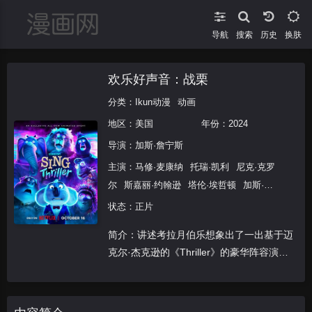
导航
搜索
换肤
欢乐好声音：战栗
分类：
Ikun动漫
动画
地区：
美国
年份：
2024
导演：
加斯·詹宁斯
主演：
马修·麦康纳
托瑞·凯利
尼克·克罗
尔
斯嘉丽·约翰逊
塔伦·埃哲顿
加斯·詹
宁斯
状态：正片
简介：讲述考拉月伯乐想象出了一出基于迈
克尔·杰克逊的《Thriller》的豪华阵容演
出。