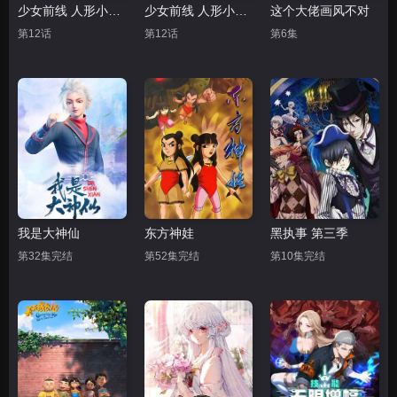
少女前线 人形小剧场 第二季
少女前线 人形小剧场 第二季（国语版）
这个大佬画风不对
第12话
第12话
第6集
我是大神仙
东方神娃
黑执事 第三季
第32集完结
第52集完结
第10集完结