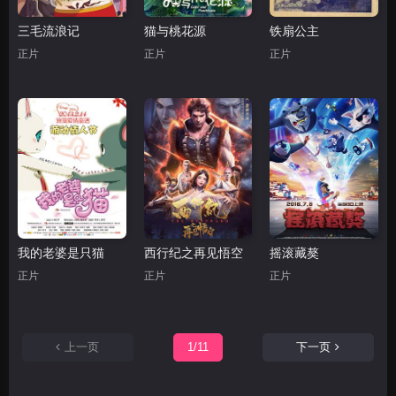
三毛流浪记
猫与桃花源
铁扇公主
正片
正片
正片
我的老婆是只猫
西行纪之再见悟空
摇滚藏獒
正片
正片
正片
上一页
1/11
下一页