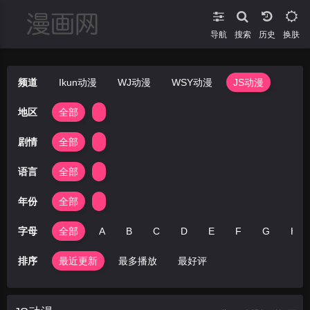
导航
搜索
换肤
频道
Ikun动漫
WJ动漫
WSY动漫
JS动漫
地区
全部
剧情
全部
语言
全部
年份
全部
字母
全部
A
B
C
D
E
F
G
H
排序
最近更新
最多播放
最好评