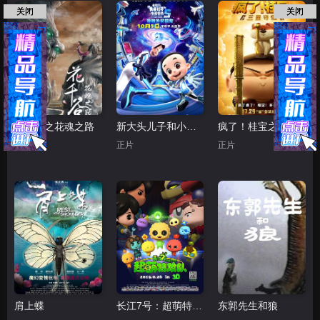
关闭
关闭
花千谷之花魂之路
新大头儿子和小头爸爸5：我的外星朋友
疯了！桂宝之三星夺宝
正片
正片
正片
肩上蝶
长江7号：超萌特攻队
东郭先生和狼