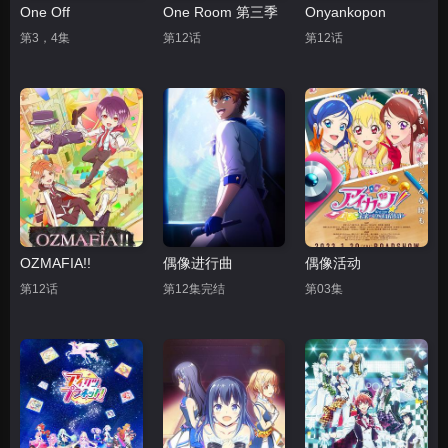
One Off
One Room 第三季
Onyankopon
第3，4集
第12话
第12话
OZMAFIA!!
偶像进行曲
偶像活动
第12话
第12集完结
第03集