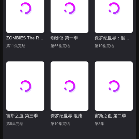
ZOMBIES The Re-Animated Series
蜘蛛侠 第一季
侏罗纪世界：混沌理论 第三季
第11集完结
第65集完结
第10集完结
宙斯之血 第三季
侏罗纪世界 混沌理论 第二季
宙斯之血 第二季
第8集完结
第10集完结
第8集