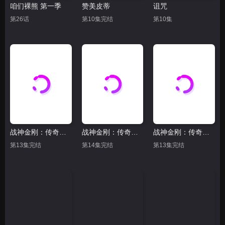
咱们裸熊 第一季
赞美皮蒂
诅咒
第26话
第10集完结
第10集
战神金刚：传奇的保护神 第六季普 通话版
战神金刚：传奇的保护神 第三季 普通话版
战神金刚：传奇的保护神 第六季 普通话版
第13集完结
第14集完结
第13集完结